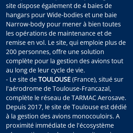
site dispose également de 4 baies de
hangars pour Wide-bodies et une baie
Narrow-body pour mener à bien toutes
les opérations de maintenance et de
remise en vol. Le site, qui emploie plus de
200 personnes, offre une solution
complète pour la gestion des avions tout
au long de leur cycle de vie.
- Le site de
TOULOUSE
(France), situé sur
l'aérodrome de Toulouse-Francazal,
complète le réseau de TARMAC Aerosave.
Depuis 2017, le site de Toulouse est dédié
à la gestion des avions monocouloirs. A
proximité immédiate de l'écosystème