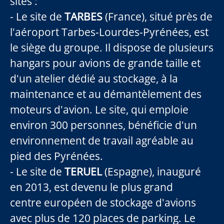
sites :
- Le site de
TARBES
(France), situé près de
l'aéroport Tarbes-Lourdes-Pyrénées, est
le siège du groupe. Il dispose de plusieurs
hangars pour avions de grande taille et
d'un atelier dédié au stockage, à la
maintenance et au démantèlement des
moteurs d'avion. Le site, qui emploie
environ 300 personnes, bénéficie d'un
environnement de travail agréable au
pied des Pyrénées.
- Le site de
TERUEL
(Espagne), inauguré
en 2013, est devenu le plus grand
centre européen de stockage d'avions
avec plus de 120 places de parking. Le