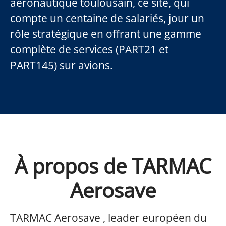
aéronautique toulousain, ce site, qui
compte un centaine de salariés, jour un
rôle stratégique en offrant une gamme
complète de services (PART21 et
PART145) sur avions.
À propos de TARMAC
Aerosave
TARMAC Aerosave , leader européen du