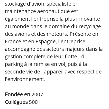
stockage d'avion, spécialiste en
maintenance aéronautique est
également l'entreprise la plus innovante
au monde dans le domaine du recyclage
des avions et des moteurs. Présente en
France et en Espagne, l'entreprise
accompagne des acteurs majeurs dans la
gestion complète de leur flotte - du
parking à la remise en vol, puis à la
seconde vie de l'appareil avec respect de
l'environnement.
Fondée en
2007
Collègues
500+