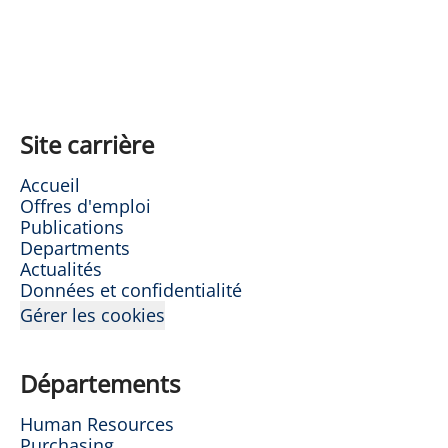
Site carrière
Accueil
Offres d'emploi
Publications
Departments
Actualités
Données et confidentialité
Gérer les cookies
Départements
Human Resources
Purchasing