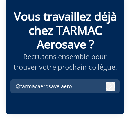
Vous travaillez déjà
chez TARMAC
Aerosave ?
Recrutons ensemble pour
trouver votre prochain collègue.
@tarmacaerosave.aero
Connex