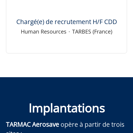
Chargé(e) de recrutement H/F CDD
Human Resources
·
TARBES (France)
Implantations
TARMAC Aerosave
opère à partir de trois