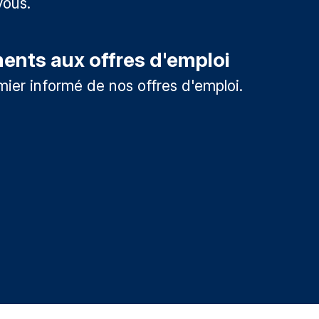
vous.
nts aux offres d'emploi
mier informé de nos offres d'emploi.