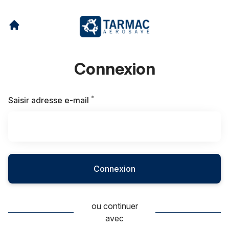
Connexion
*
Requis
Saisir adresse e-mail
Connexion
ou continuer
avec